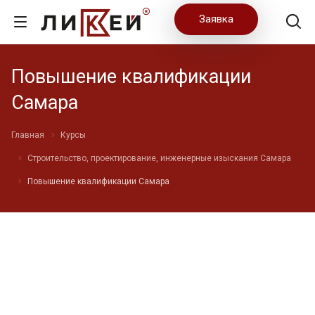
Заявка
Повышение квалификации
Самара
Главная
Курсы
Строительство, проектирование, инженерные изыскания Самара
Повышение квалификации Самара