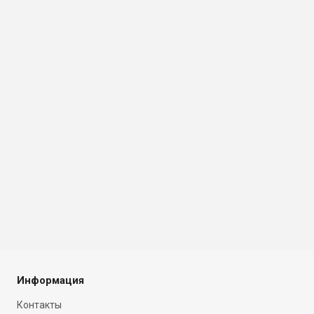
Информация
Контакты