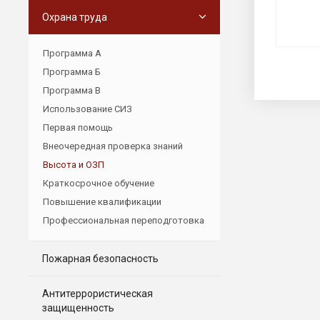
Охрана труда
Программа А
Программа Б
Программа В
Использование СИЗ
Первая помощь
Внеочередная проверка знаний
Высота и ОЗП
Краткосрочное обучение
Повышение квалификации
Профессиональная переподготовка
Пожарная безопасность
Антитеррористическая
защищенность