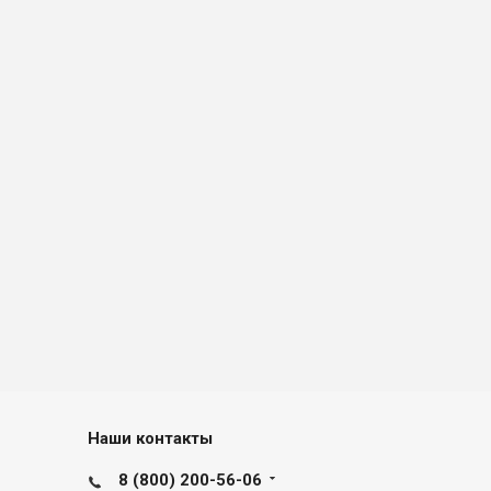
Наши контакты
8 (800) 200-56-06