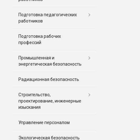
Подготовка педагогических
работников
Подготовка рабочих
профессий
Промышленная и
энергетическая безопасность
Радиационная безопасность
Строительство,
проектирование, инженерные
изыскания
Управление персоналом
Экологическая безопасность