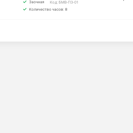
Заочная
Код:
БМВ-ПЗ-01
Количество часов: 8