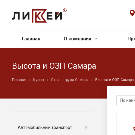
Главная
О компании
Пр
Высота и ОЗП Самара
Главная
Курсы
Охрана труда Самара
Высота и ОЗП Самара
Автомобильный транспорт