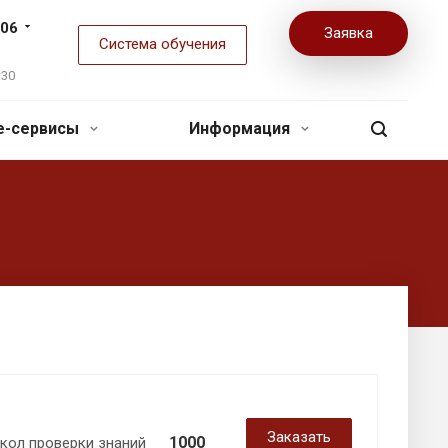
-06
Заявка
Система обучения
:30
ne-сервисы
Информация
Заказать
1000
кол проверки знаний