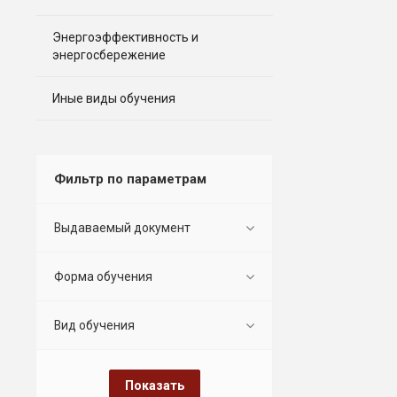
Энергоэффективность и
энергосбережение
Иные виды обучения
Фильтр по параметрам
Выдаваемый документ
Форма обучения
Вид обучения